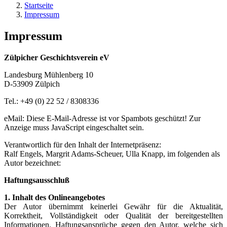
Startseite
Impressum
Impressum
Zülpicher Geschichtsverein eV
Landesburg Mühlenberg 10
D-53909 Zülpich
Tel.: +49 (0) 22 52 / 8308336
eMail:
Diese E-Mail-Adresse ist vor Spambots geschützt! Zur
Anzeige muss JavaScript eingeschaltet sein.
Verantwortlich für den Inhalt der Internetpräsenz:
Ralf Engels, Margrit Adams-Scheuer, Ulla Knapp, im folgenden als
Autor bezeichnet:
Haftungsausschluß
1. Inhalt des Onlineangebotes
Der Autor übernimmt keinerlei Gewähr für die Aktualität,
Korrektheit, Vollständigkeit oder Qualität der bereitgestellten
Informationen. Haftungsansprüche gegen den Autor, welche sich