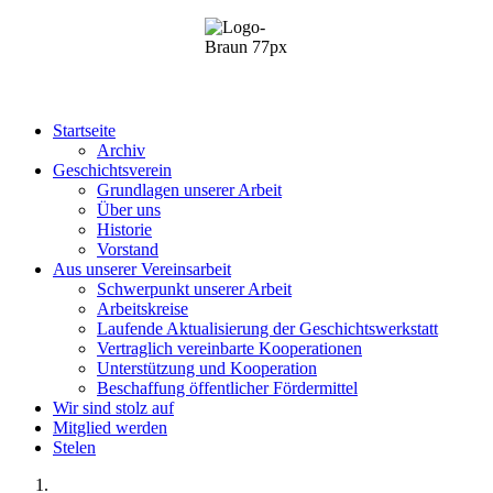
Startseite
Archiv
Geschichtsverein
Grundlagen unserer Arbeit
Über uns
Historie
Vorstand
Aus unserer Vereinsarbeit
Schwerpunkt unserer Arbeit
Arbeitskreise
Laufende Aktualisierung der Geschichtswerkstatt
Vertraglich vereinbarte Kooperationen
Unterstützung und Kooperation
Beschaffung öffentlicher Fördermittel
Wir sind stolz auf
Mitglied werden
Stelen